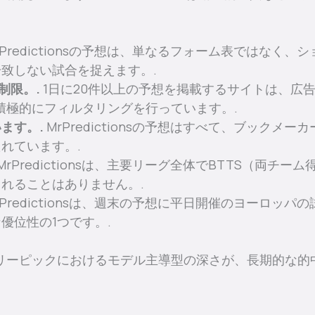
rPredictionsの予想は、単なるフォーム表ではな
致しない試合を捉えます。.
制限。.
1日に20件以上の予想を掲載するサイトは、広告表示
積極的にフィルタリングを行っています。.
ます。.
MrPredictionsの予想はすべて、ブック
れています。.
MrPredictionsは、主要リーグ全体でBTTS（両
れることはありません。.
rPredictionsは、週末の予想に平日開催のヨーロ
優位性の1つです。.
のデイリーピックにおけるモデル主導型の深さが、長期的な的