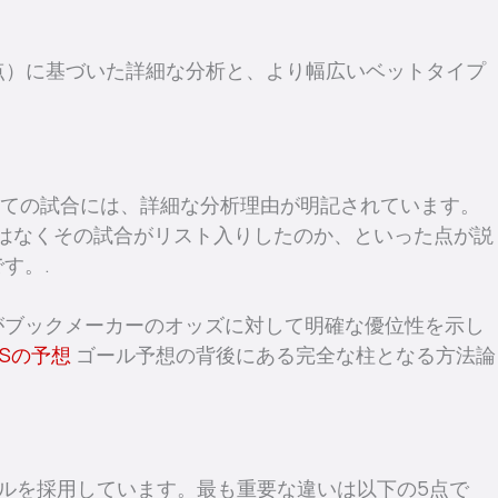
待得点）に基づいた詳細な分析と、より幅広いベットタイプ
るすべての試合には、詳細な分析理由が明記されています。
ではなくその試合がリスト入りしたのか、といった点が説
す。.
がブックメーカーのオッズに対して明確な優位性を示し
TSの予想
ゴール予想の背後にある完全な柱となる方法論
なるモデルを採用しています。最も重要な違いは以下の5点で