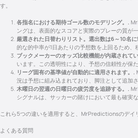
す。
各指名における期待ゴール数のモデリング。.
M
ングは、表面的なスコアと実際のプレーの質が一
厳選された日替わりリスト。選出数は6～10名に
的な的中率が1日あたりの予想数を上回るため、
ブックメーカーのオッズ比較機能が内蔵されてい
います。この透明性により、予想の信頼性が保た
リーグ固有の基準値が自動的に適用されます。.
況は予想に組み込まれており、脚注として追加さ
木曜日の翌週の日曜日の疲労度を追跡する。.
M
シグナルは、サッカーの賭けにおいて最も確実な
これら5つの違いを適用すると、MrPredictions
よくある質問