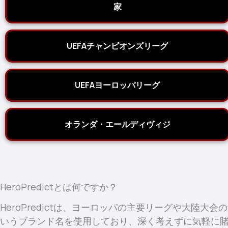
家
UEFAチャンピオンズリーグ
UEFAヨーロッパリーグ
オランダ・エールディヴィジ
HeroPredictとは何ですか？
HeroPredictは、ヨーロッパの主要リーグや大
いうブランド名を使用しており、深く考えずに気軽に賭け