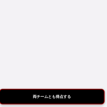
両チームとも得点する