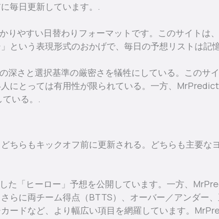
に毎日更新しています。.
ングと分かりやすい日替わりフォーマットです。このサイト
」という表現形式のおかげで、毎日の予想リストは記憶
分析手法の深さと選択基準の厳密さを犠牲にしている。この
とっては有用性が限られている。一方、MrPredict
ている。.
。どちらもキックオフ前に更新される。どちらも主要な
を冠した「ヒーロー」予想を公開しています。一方、MrPre
らに両チーム得点（BTTS）、オーバー／アンダー、正
ードなど、より幅広い項目を網羅しています。MrPred