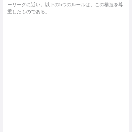
ーリーグに近い。以下の5つのルールは、この構造を尊
重したものである。