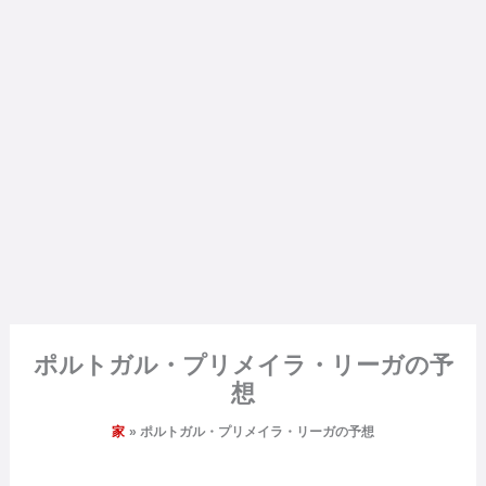
ポルトガル・プリメイラ・リーガの予
想
家
ポルトガル・プリメイラ・リーガの予想