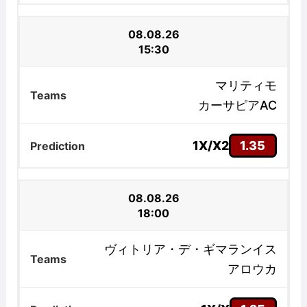
08.08.26
15:30
マリティモ
カーサピアAC
1X/X2
1.35
08.08.26
18:00
ヴィトリア・デ・ギマランイス
アロウカ