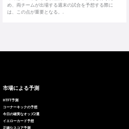
め、両チームが出場する週末の試合を予想する際に
は、この点が重要となる。.
市場による予測
HTFT予測
コーナーキックの予想
今日の確実なオッズ2選
イエローカード予想
正確なスコア予測