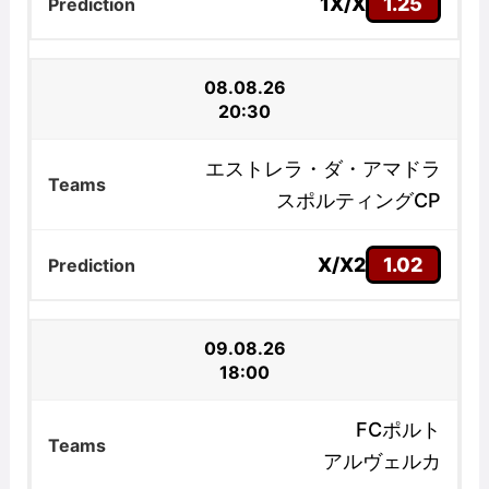
1X/X
1.25
08.08.26
20:30
エストレラ・ダ・アマドラ
スポルティングCP
X/X2
1.02
09.08.26
18:00
FCポルト
アルヴェルカ