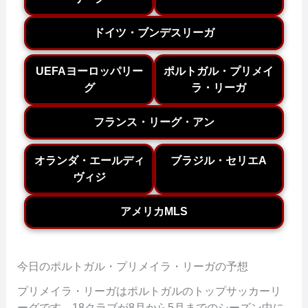
ドイツ・ブンデスリーガ
UEFAヨーロッパリー
ポルトガル・プリメイ
グ
ラ・リーガ
フランス・リーグ・アン
オランダ・エールディ
ブラジル・セリエA
ヴィジ
アメリカMLS
今日のポルトガル・プリメイラ・リーガの予想
プリメイラ・リーガはポルトガルのトップサッカーリ
ーグです。18クラブが8月から5月までのシーズン中に