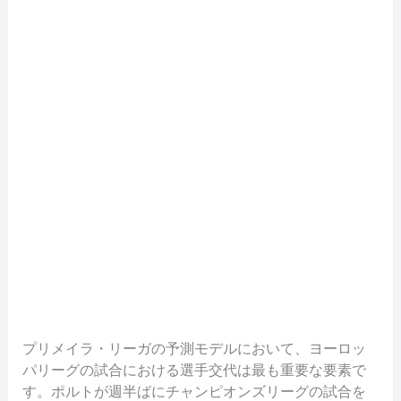
プリメイラ・リーガの予測モデルにおいて、ヨーロッ
パリーグの試合における選手交代は最も重要な要素で
す。ポルトが週半ばにチャンピオンズリーグの試合を